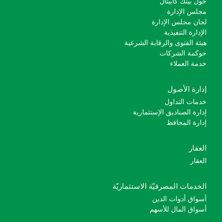
حول بيتك كابيتال
مجلس الإدارة
لجان مجلس الإدارة
الإدارة التنفيذية
هيئة الفتوى والرقابة الشرعية
حوكمة الشركات
خدمة العملاء
إدارة الأصول
خدمات التداول
إدارة الصناديق الإستثمارية
إدارة المحافظ
العقار
العقار
الخدمات المصرفيّة الاستثماريّة
أسواق أدوات الدين
أسواق المال للأسهم