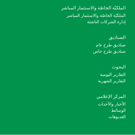
الملكيّة الخاصّة والاستثمار المباشر
الملكيّة الخاصّة والاستثمار المباشر
إدارة الشركات الناشئة
الصناديق
صناديق طرح عام
صناديق طرح خاص
البحوث
التقارير اليومية
التقارير الشهرية
المركز الإعلامي
الأخبار والأحداث
الوسائط
الفديوهات