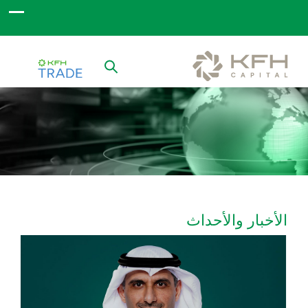
الأخبار والأحداث