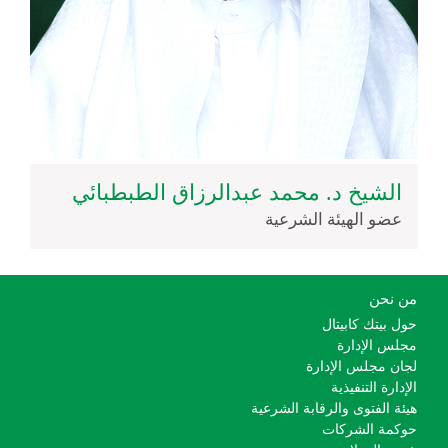
الشيخ د. محمد عبدالرزاق الطبطبائي
عضو الهيئة الشرعية
من نحن
حول بيتك كابيتال
مجلس الإدارة
لجان مجلس الإدارة
الإدارة التنفيذية
هيئة الفتوى والرقابة الشرعية
حوكمة الشركات