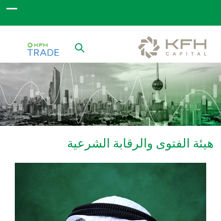
هيئة الفتوى والرقابة الشرعية