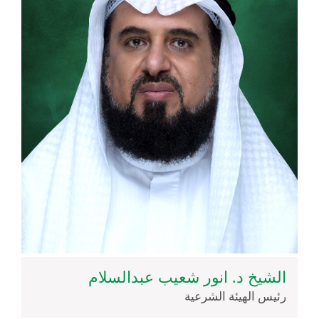
الشيخ د. انور شعيب عبدالسلام
رئيس الهيئة الشرعية