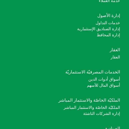
خدمة العملاء
إدارة الأصول
خدمات التداول
إدارة الصناديق الإستثمارية
إدارة المحافظ
العقار
العقار
الخدمات المصرفيّة الاستثماريّة
أسواق أدوات الدين
أسواق المال للأسهم
الملكيّة الخاصّة والاستثمار المباشر
الملكيّة الخاصّة والاستثمار المباشر
إدارة الشركات الناشئة
الصناديق