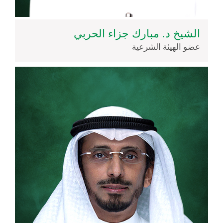
الشيخ د. مبارك جزاء الحربي
عضو الهيئة الشرعية