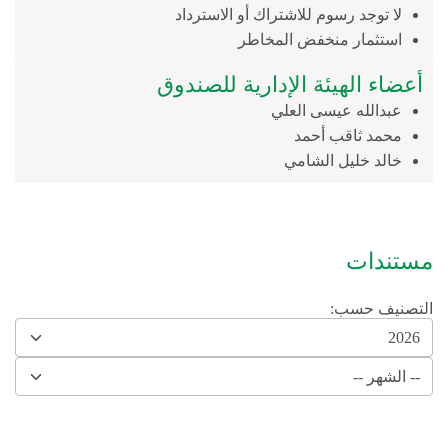
لا توجد رسوم للاشتراك أو الاسترداد
استثمار منخفض المخاطر
أعضاء الهيئة الإدارية للصندوق
عبدالله عيسى العلي
محمد ثاقب أحمد
خالد خليل الشامي
مستندات
التصنيف حسب: