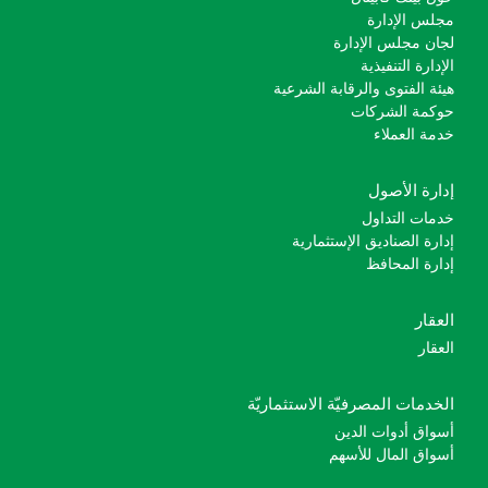
مجلس الإدارة
لجان مجلس الإدارة
الإدارة التنفيذية
هيئة الفتوى والرقابة الشرعية
حوكمة الشركات
خدمة العملاء
إدارة الأصول
خدمات التداول
إدارة الصناديق الإستثمارية
إدارة المحافظ
العقار
العقار
الخدمات المصرفيّة الاستثماريّة
أسواق أدوات الدين
أسواق المال للأسهم