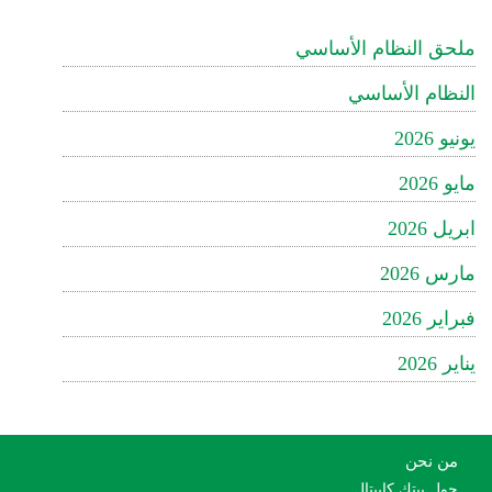
ملحق النظام الأساسي
النظام الأساسي
يونيو 2026
مايو 2026
ابريل 2026
مارس 2026
فبراير 2026
يناير 2026
من نحن
حول بيتك كابيتال