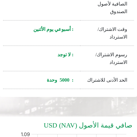
الصافية لأصول
الصندوق
وقت الاشتراك/
: أسبوعي يوم الأثنين
الاسترداد
رسوم الاشتراك/
: لا توجد
الاسترداد
الحد الأدنى للاشتراك
: 5000 وحدة
صافي قيمة الأصول (NAV) USD