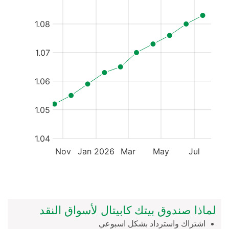
لماذا صندوق بيتك كابيتال لأسواق النقد
اشتراك واسترداد بشكل اسبوعي