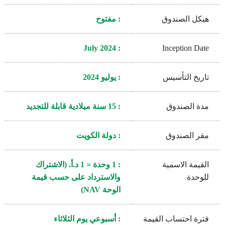
هيكل الصندوق
: مفتوح
: July 2024
Inception Date
تاريخ التأسيس
: يوليو 2024
مدة الصندوق
: 15 سنة ميلادية قابلة للتجديد
مقر الصندوق
: دولة الكويت
القيمة الاسمية
: 1 وحدة = 1 د.أ. (الاشتراك
للوحدة
والاسترداد على حسب قيمة
الوحة NAV)
فترة احتساب القيمة
: أسبوعي يوم الثلاثاء