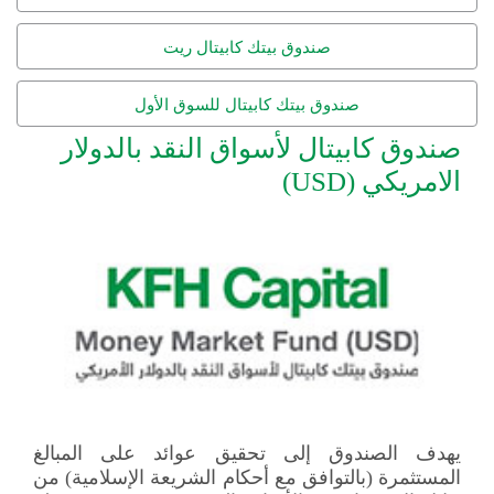
صندوق بيتك كابيتال ريت
صندوق بيتك كابيتال للسوق الأول
صندوق كابيتال لأسواق النقد بالدولار
الامريكي (USD)
يهدف الصندوق إلى تحقيق عوائد على المبالغ
المستثمرة (بالتوافق مع أحكام الشريعة الإسلامية) من