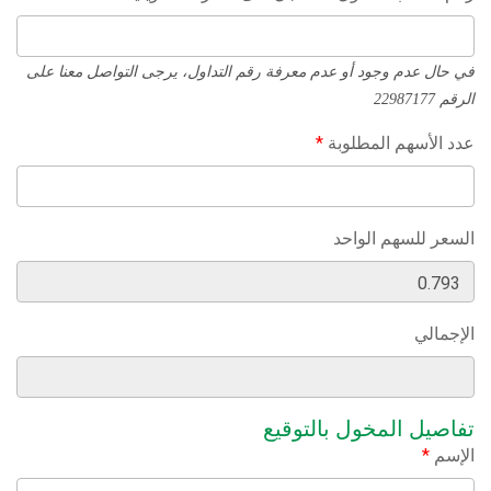
في حال عدم وجود أو عدم معرفة رقم التداول، يرجى التواصل معنا على
الرقم 22987177
عدد الأسهم المطلوبة
*
السعر للسهم الواحد
الإجمالي
تفاصيل المخول بالتوقيع
الإسم
*