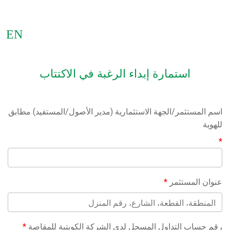
EN
استمارة إبداء الرغبة في الاكتتاب
اسم المستثمر/الجهة الاستثمارية (مدير الأصول/المستفيد) مطابق
للهوية
*
عنوان المستثمر
*
رقم حساب التداول المسجل لدى الشركة الكويتية للمقاصة
*