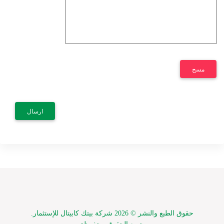
مسح
ارسال
حقوق الطبع والنشر ©
2026 شركة بيتك كابيتال للإستثمار.