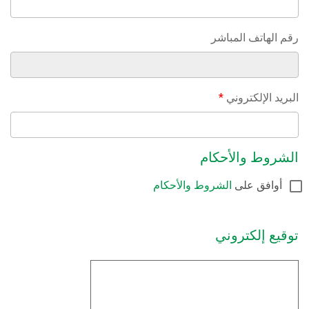
رقم الهاتف المباشر
البريد الإلكتروني
*
الشروط والأحكام
أوافق على
الشروط والأحكام
توقيع إلكتروني